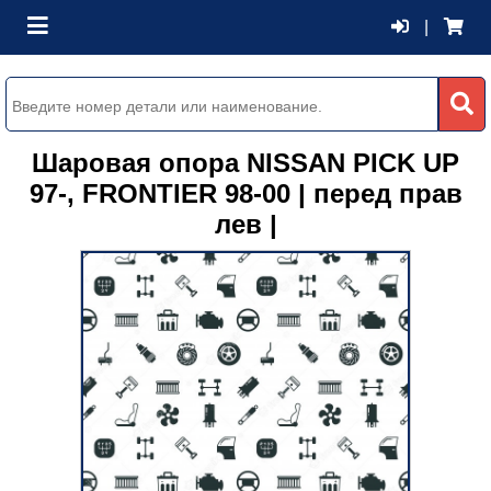
|
Шаровая опора NISSAN PICK UP
97-, FRONTIER 98-00 | перед прав
лев |