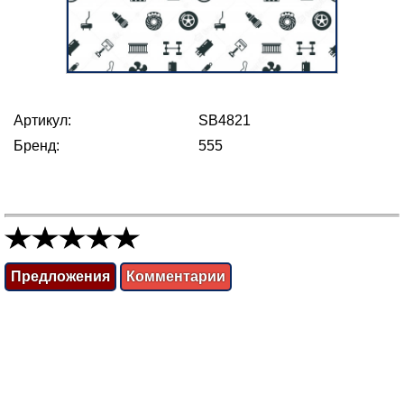
Артикул:
SB4821
Бренд:
555
Предложения
Комментарии