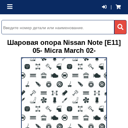
|
Шаровая опора Nissan Note [E11]
05- Micra March 02-