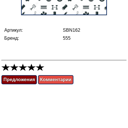
Артикул:
SBN162
Бренд:
555
Предложения
Комментарии