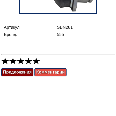
Артикул:
SBN281
Бренд:
555
Предложения
Комментарии