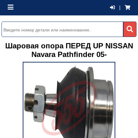
|
Шаровая опора ПЕРЕД UP NISSAN
Navara Pathfinder 05-