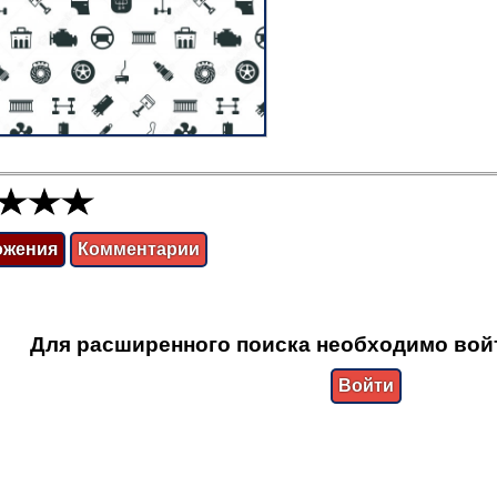
ожения
Комментарии
Для расширенного поиска необходимо вой
Войти