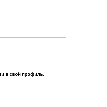
ти в свой профиль.