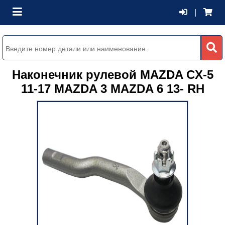
|
Наконечник рулевой MAZDA CX-5
11-17 MAZDA 3 MAZDA 6 13- RH