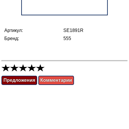
Артикул:
SE1891R
Бренд:
555
Предложения
Комментарии