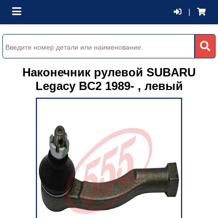
|
Наконечник рулевой SUBARU
Legacy BC2 1989- , левый