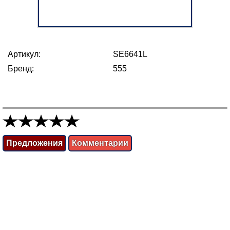
Артикул:
SE6641L
Бренд:
555
Предложения
Комментарии