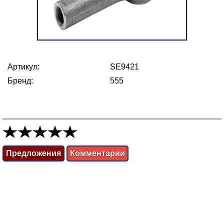
Артикул:
SE9421
Бренд:
555
Предложения
Комментарии