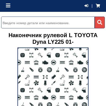
|
Наконечник рулевой L TOYOTA
Dyna LY225 01-