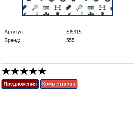
Артикул:
SI5315
Бренд:
555
Предложения
Комментарии