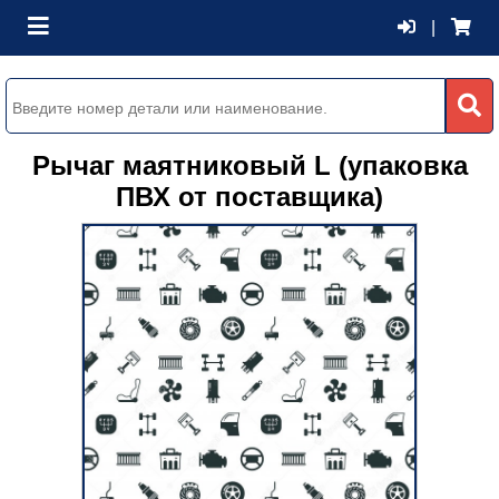
|
Рычаг маятниковый L (упаковка
ПВХ от поставщика)