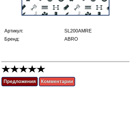
Артикул:
SL200AMRE
Бренд:
ABRO
Предложения
Комментарии