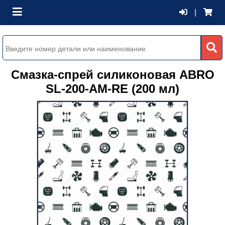
|
Смазка-спрей силиконовая ABRO
SL-200-AM-RE (200 мл)