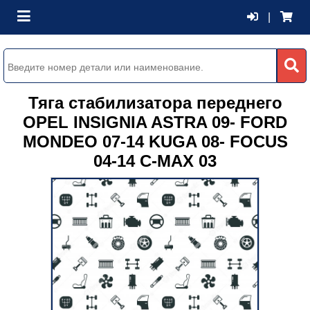
|
Тяга стабилизатора переднего
OPEL INSIGNIA ASTRA 09- FORD
MONDEO 07-14 KUGA 08- FOCUS
04-14 C-MAX 03