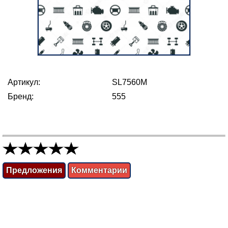
Артикул:
SL7560M
Бренд:
555
Предложения
Комментарии